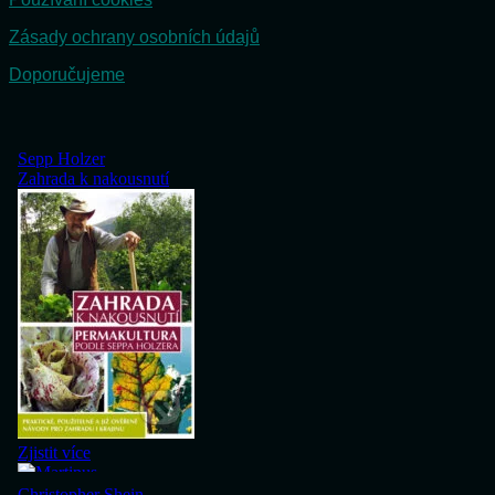
Zásady ochrany osobních údajů
Doporučujeme