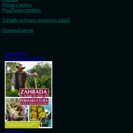
Privacy policy
Používání cookies
Zásady ochrany osobních údajů
Doporučujeme