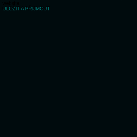
website.
ULOŽIT A PŘIJMOUT