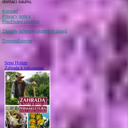
domácí saunu.
Kontakt
Privacy policy
Používání cookies
Zásady ochrany osobních údajů
Doporučujeme