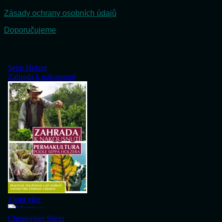
Zásady ochrany osobních údajů
Doporučujeme