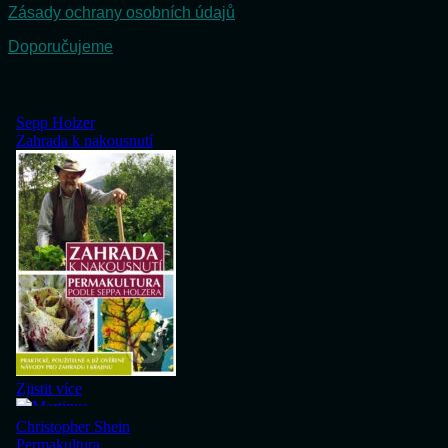
Zásady ochrany osobních údajů
Doporučujeme