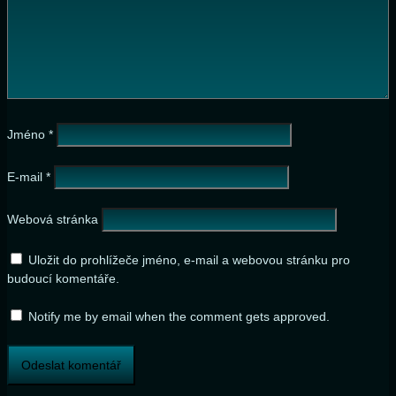
Jméno
*
E-mail
*
Webová stránka
Uložit do prohlížeče jméno, e-mail a webovou stránku pro
budoucí komentáře.
Notify me by email when the comment gets approved.