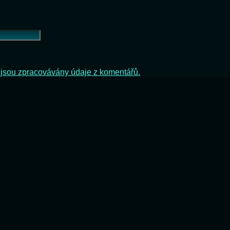
ak jsou zpracovávány údaje z komentářů.