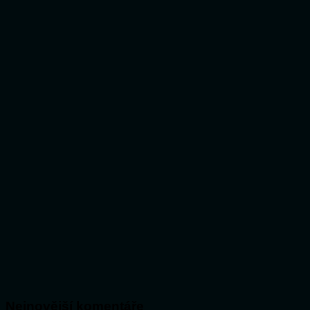
Nejnovější komentáře