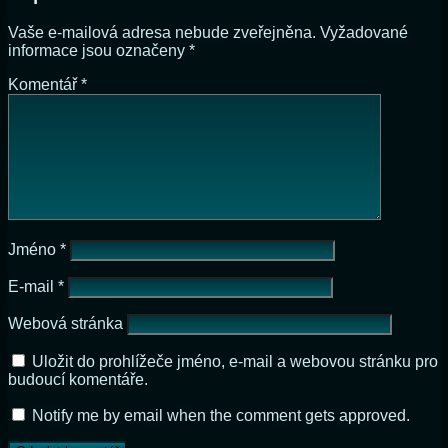
Vaše e-mailová adresa nebude zveřejněna.
Vyžadované
informace jsou označeny
*
Komentář
*
Jméno
*
E-mail
*
Webová stránka
Uložit do prohlížeče jméno, e-mail a webovou stránku pro
budoucí komentáře.
Notify me by email when the comment gets approved.