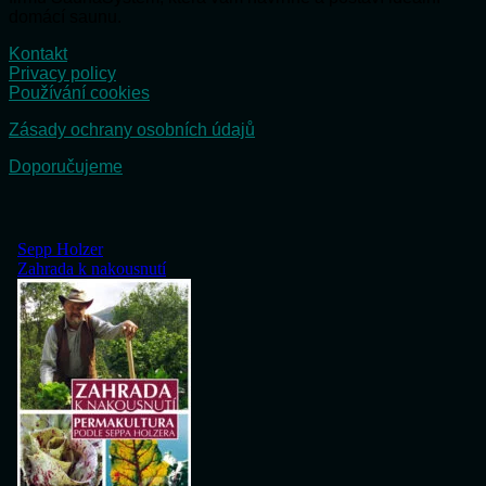
domácí saunu.
Kontakt
Privacy policy
Používání cookies
Zásady ochrany osobních údajů
Doporučujeme