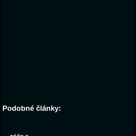
Podobné články: