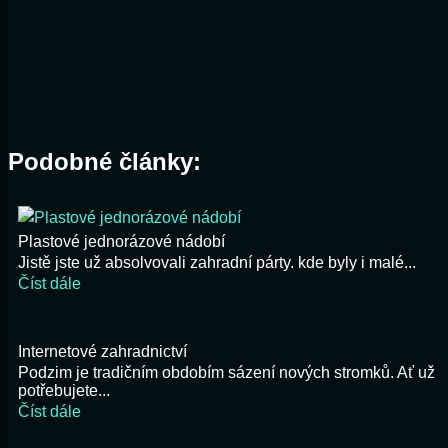
Podobné články:
Plastové jednorázové nádobí
Jistě jste už absolvovali zahradní párty. kde byly i malé...
Číst dále
Internetové zahradnictví
Podzim je tradičním obdobím sázení nových stromků. Ať už
potřebujete...
Číst dále