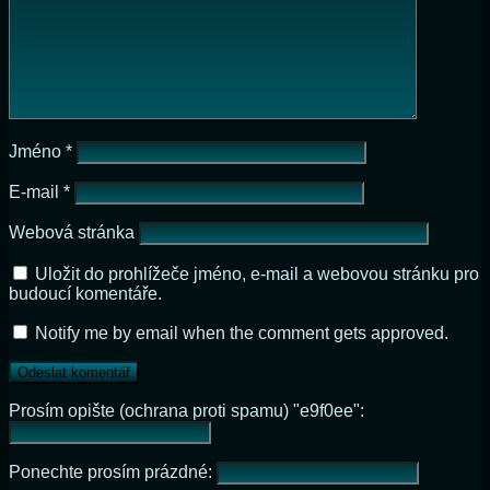
Jméno
*
E-mail
*
Webová stránka
Uložit do prohlížeče jméno, e-mail a webovou stránku pro
budoucí komentáře.
Notify me by email when the comment gets approved.
Prosím opište (ochrana proti spamu) "e9f0ee":
Ponechte prosím prázdné: