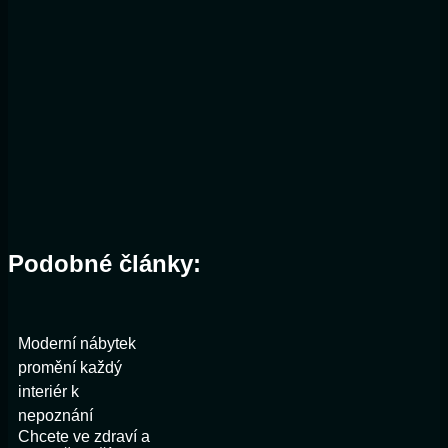
Podobné články:
Moderní nábytek
promění každý
interiér k
nepoznání
Chcete ve zdraví a