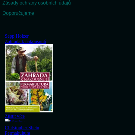
Zásady ochrany osobních údajů
Doporučujeme