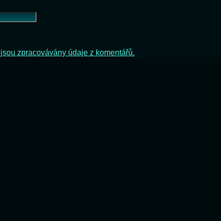
ak jsou zpracovávány údaje z komentářů.