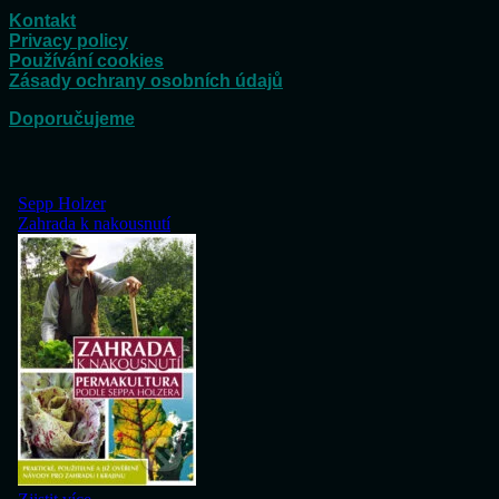
Kontakt
Privacy policy
Používání cookies
Zásady ochrany osobních údajů
Doporučujeme