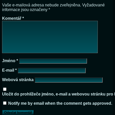
Vaše e-mailová adresa nebude zveřejněna.
Vyžadované
informace jsou označeny
*
Komentář
*
Jméno
*
E-mail
*
Webová stránka
Uložit do prohlížeče jméno, e-mail a webovou stránku pro
Notify me by email when the comment gets approved.