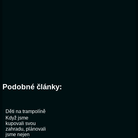
Podobné články:
Děti na trampolíně
Když jsme
kupovali svou
zahradu, plánovali
jsme nejen