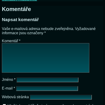
Komentáře
Napsat komentář
Vaše e-mailová adresa nebude zveřejněna.
Vyžadované
informace jsou označeny
*
Komentář
*
Jméno
*
E-mail
*
Webová stránka