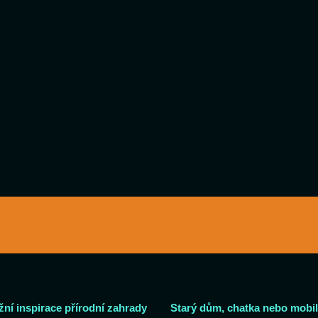
žní inspirace přírodní zahrady
Starý dům, chatka nebo mobil