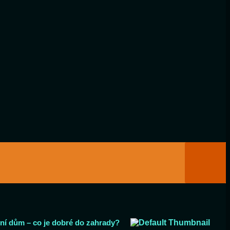
ní dům – co je dobré do zahrady?