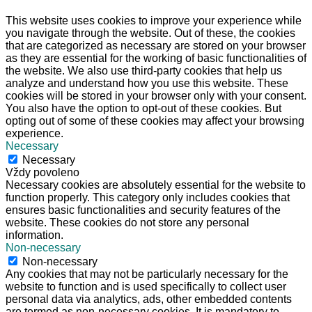
This website uses cookies to improve your experience while
you navigate through the website. Out of these, the cookies
that are categorized as necessary are stored on your browser
as they are essential for the working of basic functionalities of
the website. We also use third-party cookies that help us
analyze and understand how you use this website. These
cookies will be stored in your browser only with your consent.
You also have the option to opt-out of these cookies. But
opting out of some of these cookies may affect your browsing
experience.
Necessary
Necessary
Vždy povoleno
Necessary cookies are absolutely essential for the website to
function properly. This category only includes cookies that
ensures basic functionalities and security features of the
website. These cookies do not store any personal
information.
Non-necessary
Non-necessary
Any cookies that may not be particularly necessary for the
website to function and is used specifically to collect user
personal data via analytics, ads, other embedded contents
are termed as non-necessary cookies. It is mandatory to