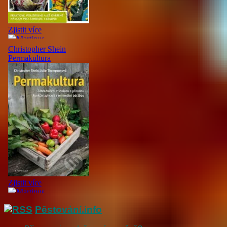
Pěstování.info