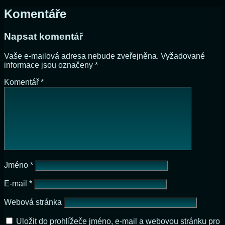
Komentáře
Napsat komentář
Vaše e-mailová adresa nebude zveřejněna.
Vyžadované
informace jsou označeny
*
Komentář
*
Jméno
*
E-mail
*
Webová stránka
Uložit do prohlížeče jméno, e-mail a webovou stránku pro