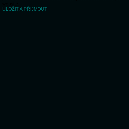
website.
ULOŽIT A PŘIJMOUT