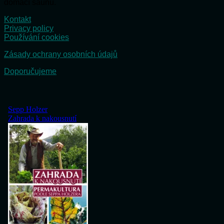
domácí saunu.
Kontakt
Privacy policy
Používání cookies
Zásady ochrany osobních údajů
Doporučujeme