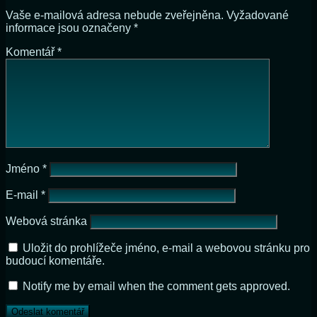
Vaše e-mailová adresa nebude zveřejněna.
Vyžadované
informace jsou označeny
*
Komentář
*
Jméno
*
E-mail
*
Webová stránka
Uložit do prohlížeče jméno, e-mail a webovou stránku pro
budoucí komentáře.
Notify me by email when the comment gets approved.