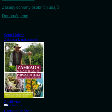
Zásady ochrany osobních údajů
Doporučujeme