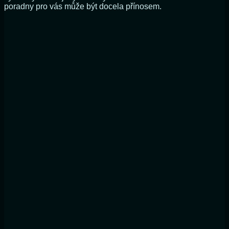
poradny pro vás může být docela přínosem.