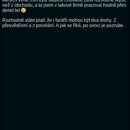
než z obchodu, a to jsem v takové firmě pracoval hodně přes
deset let
Rozhodně stále platí, že i farářů mohou být dva druhy. Z
přesvědčení a z povolání. A jak se říká, po ovoci je poznáte.