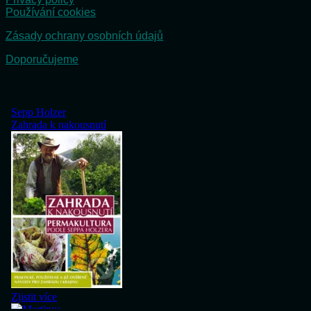
Používání cookies
Zásady ochrany osobních údajů
Doporučujeme