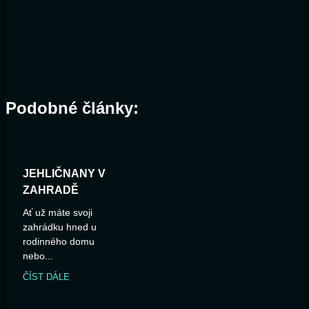
Podobné články:
JEHLIČNANY V
ZAHRADĚ
Ať už máte svoji
zahrádku hned u
rodinného domu
nebo...
ČÍST DÁLE