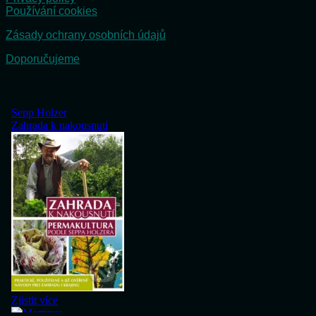
Používání cookies
Zásady ochrany osobních údajů
Doporučujeme