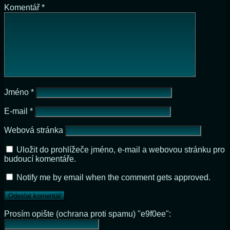
Komentář
*
Jméno
*
E-mail
*
Webová stránka
Uložit do prohlížeče jméno, e-mail a webovou stránku pro
budoucí komentáře.
Notify me by email when the comment gets approved.
Prosím opište (ochrana proti spamu) "e9f0ee":