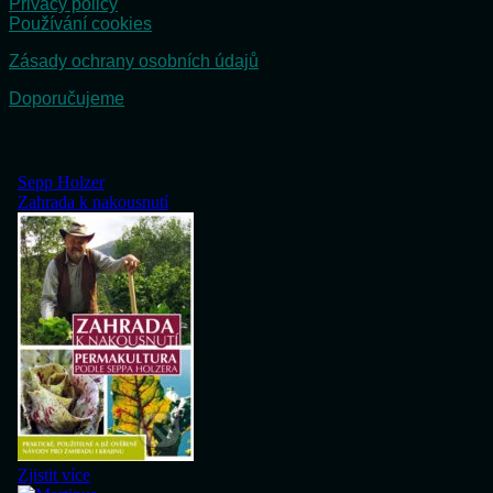
Privacy policy
Používání cookies
Zásady ochrany osobních údajů
Doporučujeme