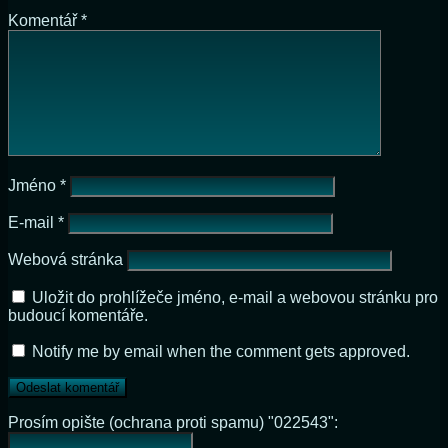
Komentář
*
Jméno
*
E-mail
*
Webová stránka
Uložit do prohlížeče jméno, e-mail a webovou stránku pro
budoucí komentáře.
Notify me by email when the comment gets approved.
Prosím opište (ochrana proti spamu) "022543":