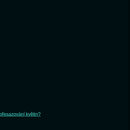
 přesazování květin?