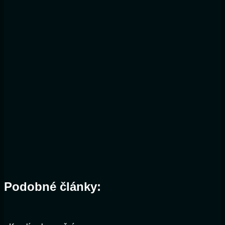
Podobné články: