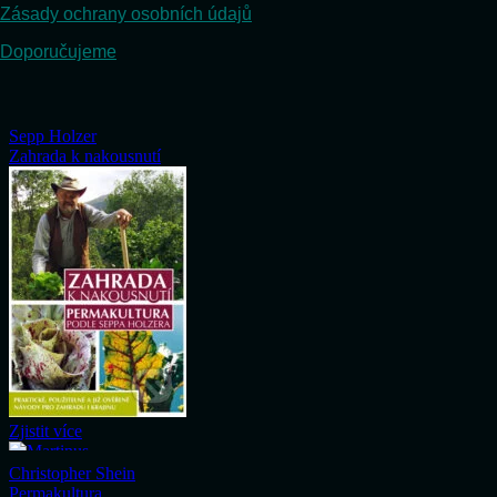
Zásady ochrany osobních údajů
Doporučujeme