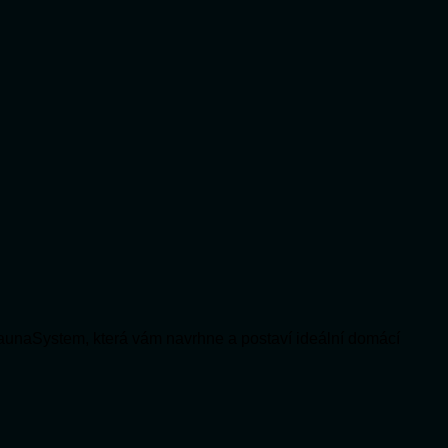
aunaSystem, která vám navrhne a postaví ideální domácí