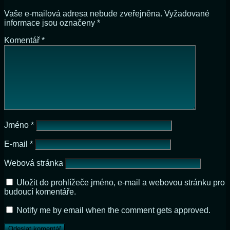
Vaše e-mailová adresa nebude zveřejněna.
Vyžadované
informace jsou označeny
*
Komentář
*
Jméno
*
E-mail
*
Webová stránka
Uložit do prohlížeče jméno, e-mail a webovou stránku pro
budoucí komentáře.
Notify me by email when the comment gets approved.