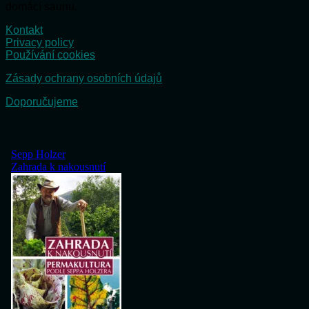
domácí saunu.
Kontakt
Privacy policy
Používání cookies
Zásady ochrany osobních údajů
Doporučujeme