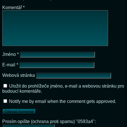
Komentář
*
Jméno
*
E-mail
*
Webová stránka
Uložit do prohlížeče jméno, e-mail a webovou stránku pro
budoucí komentáře.
Notify me by email when the comment gets approved.
Prosím opište (ochrana proti spamu) "0593a4":