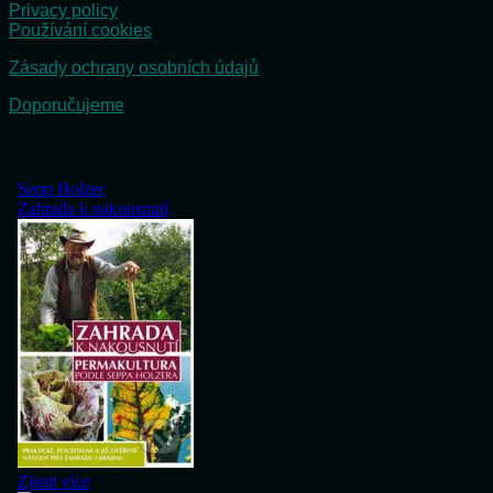
Privacy policy
Používání cookies
Zásady ochrany osobních údajů
Doporučujeme