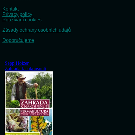
Kontakt
Privacy policy
Používání cookies
Zásady ochrany osobních údajů
Doporučujeme