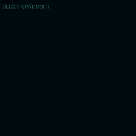
website.
ULOŽIT A PŘIJMOUT