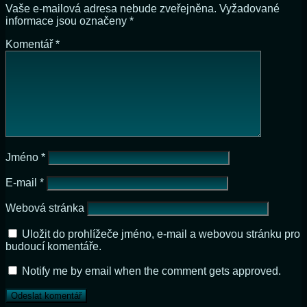
Vaše e-mailová adresa nebude zveřejněna.
Vyžadované
informace jsou označeny
*
Komentář
*
Jméno
*
E-mail
*
Webová stránka
Uložit do prohlížeče jméno, e-mail a webovou stránku pro
budoucí komentáře.
Notify me by email when the comment gets approved.