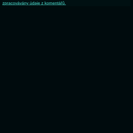
zpracovávány údaje z komentářů.