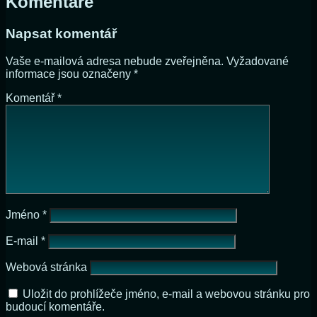
Komentáře
Napsat komentář
Vaše e-mailová adresa nebude zveřejněna.
Vyžadované
informace jsou označeny
*
Komentář
*
Jméno
*
E-mail
*
Webová stránka
Uložit do prohlížeče jméno, e-mail a webovou stránku pro
budoucí komentáře.