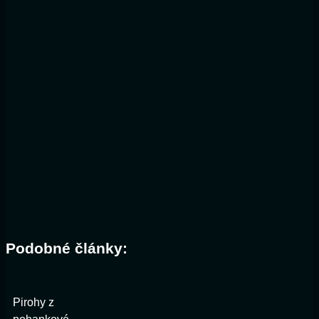
Podobné články:
Pirohy z