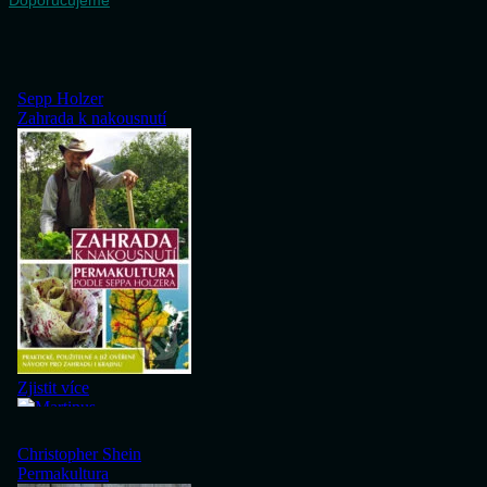
Doporučujeme