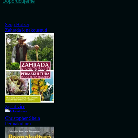
Doporučujeme