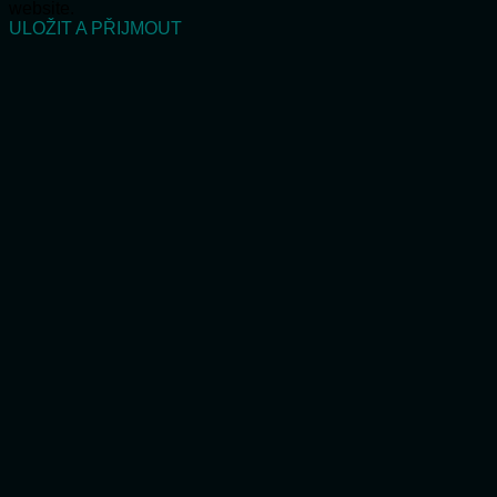
website.
ULOŽIT A PŘIJMOUT