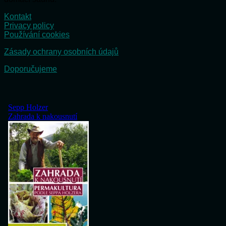
Kontakt
Privacy policy
Používání cookies
Zásady ochrany osobních údajů
Doporučujeme