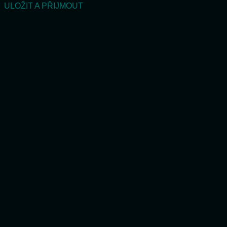
ULOŽIT A PŘIJMOUT