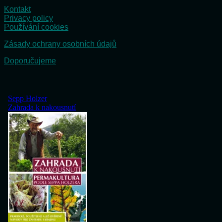
Kontakt
Privacy policy
Používání cookies
Zásady ochrany osobních údajů
Doporučujeme