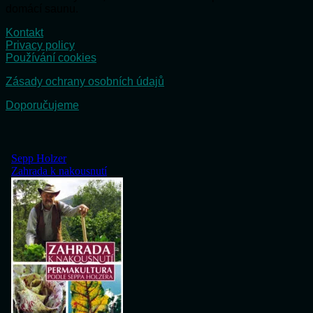
domácí saunu.
Kontakt
Privacy policy
Používání cookies
Zásady ochrany osobních údajů
Doporučujeme