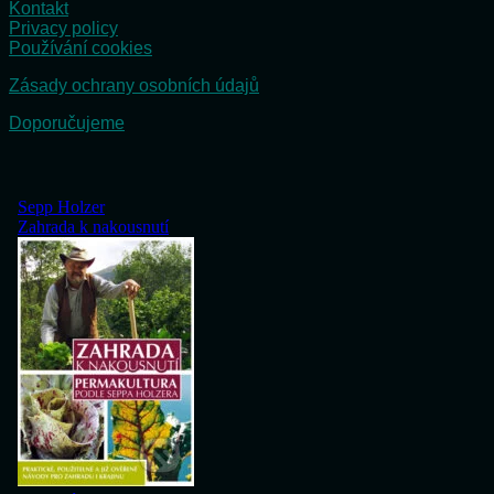
Kontakt
Privacy policy
Používání cookies
Zásady ochrany osobních údajů
Doporučujeme