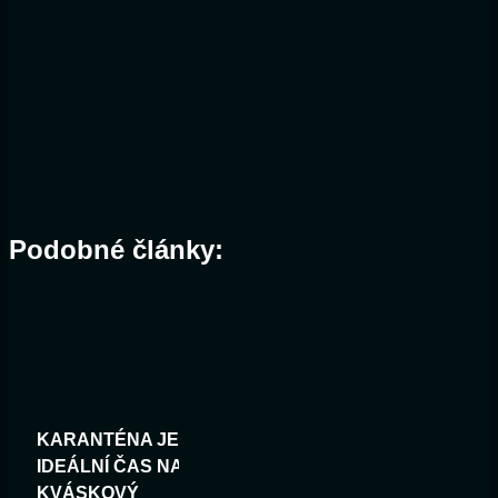
Podobné články:
KARANTÉNA JE
IDEÁLNÍ ČAS NA
KVÁSKOVÝ