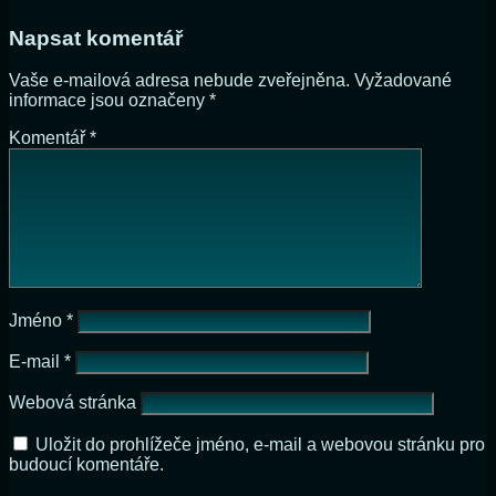
Napsat komentář
Vaše e-mailová adresa nebude zveřejněna.
Vyžadované
informace jsou označeny
*
Komentář
*
Jméno
*
E-mail
*
Webová stránka
Uložit do prohlížeče jméno, e-mail a webovou stránku pro
budoucí komentáře.