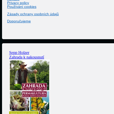
Privacy policy
Používání cookies
Zásady ochrany osobních údajů
Doporučujeme