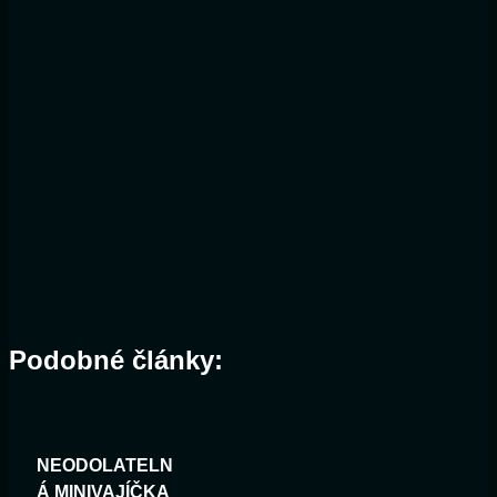
Podobné články:
NEODOLATELN
Á MINIVAJÍČKA