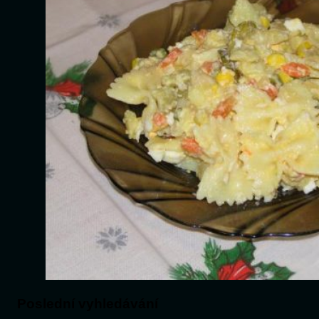
Poslední vyhledávání