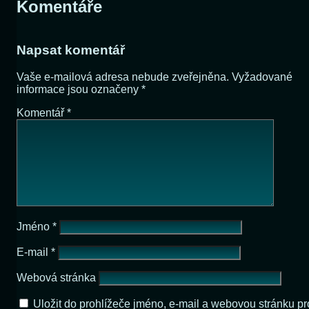
Komentáře
Napsat komentář
Vaše e-mailová adresa nebude zveřejněna.
Vyžadované
informace jsou označeny
*
Komentář
*
Jméno
*
E-mail
*
Webová stránka
Uložit do prohlížeče jméno, e-mail a webovou stránku pr