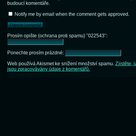
budoucí komentáře.
Notify me by email when the comment gets approved.
Prosím opište (ochrana proti spamu) "022543":
Ponechte prosím prázdné:
Web používá Akismet ke snížení množství spamu.
Zjistěte, 
jsou zpracovávány údaje z komentářů.