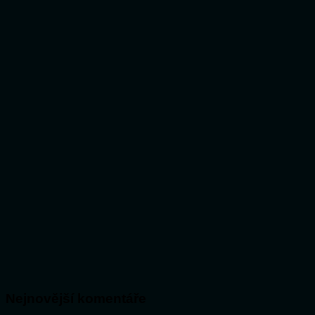
Nejnovější komentáře