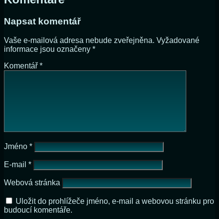
Napsat komentář
Vaše e-mailová adresa nebude zveřejněna.
Vyžadované
informace jsou označeny
*
Komentář
*
Jméno
*
E-mail
*
Webová stránka
Uložit do prohlížeče jméno, e-mail a webovou stránku pro
budoucí komentáře.