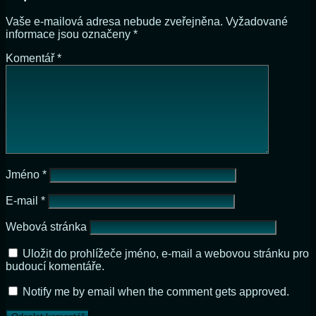
Vaše e-mailová adresa nebude zveřejněna.
Vyžadované
informace jsou označeny
*
Komentář
*
Jméno
*
E-mail
*
Webová stránka
Uložit do prohlížeče jméno, e-mail a webovou stránku pro
budoucí komentáře.
Notify me by email when the comment gets approved.