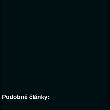
Podobné články: