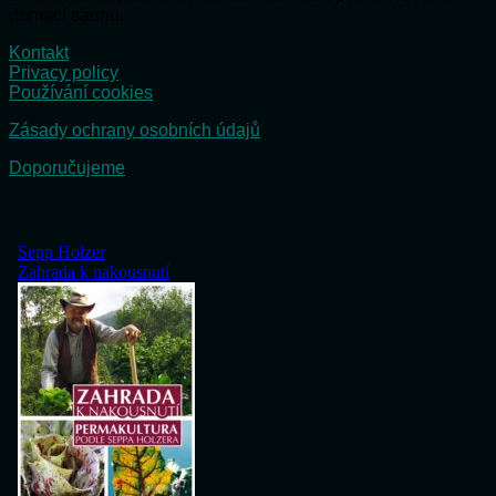
domácí saunu.
Kontakt
Privacy policy
Používání cookies
Zásady ochrany osobních údajů
Doporučujeme