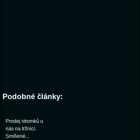
Podobné články:
Prodej stromků u
nás na tržnici.
Smíšené...