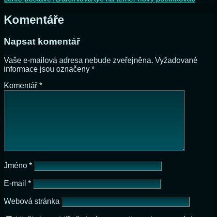
Komentáře
Napsat komentář
Vaše e-mailová adresa nebude zveřejněna.
Vyžadované
informace jsou označeny
*
Komentář
*
Jméno
*
E-mail
*
Webová stránka