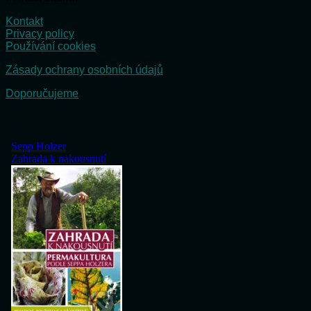
Kontakt
Privacy policy
Používání cookies
Zásady ochrany osobních údajů
Doporučujeme