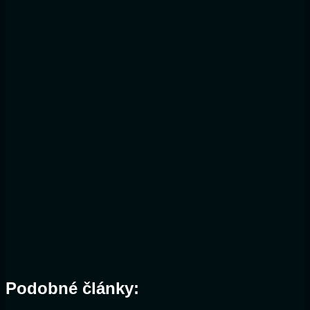
Podobné články: