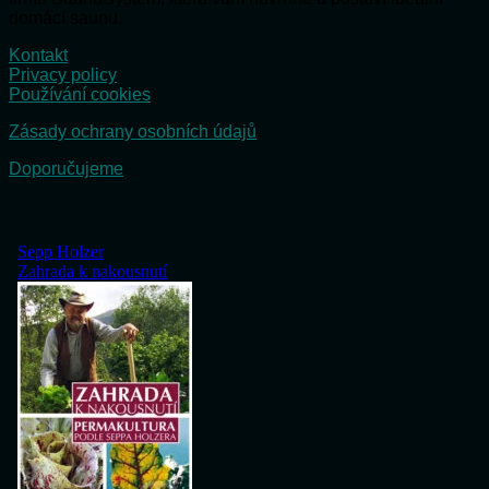
domácí saunu.
Kontakt
Privacy policy
Používání cookies
Zásady ochrany osobních údajů
Doporučujeme