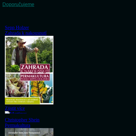
Doporučujeme